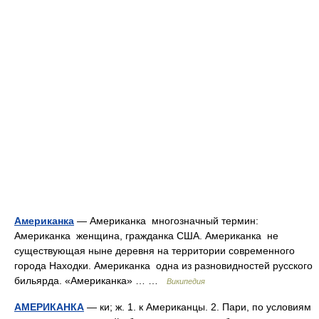
Американка
— Американка многозначный термин:
Американка женщина, гражданка США. Американка не
существующая ныне деревня на территории современного
города Находки. Американка одна из разновидностей русского
бильярда. «Американка» … …
Википедия
АМЕРИКАНКА
— ки; ж. 1. к Американцы. 2. Пари, по условиям